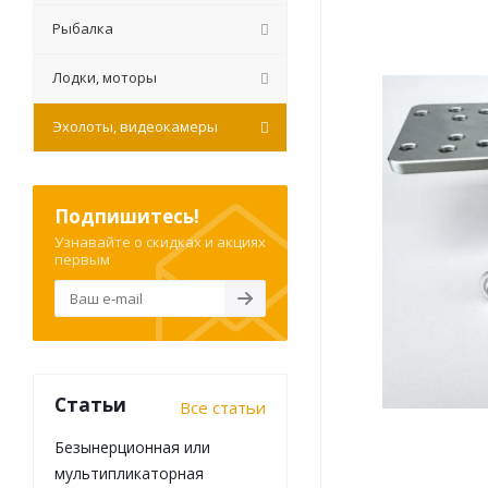
Рыбалка
Лодки, моторы
Эхолоты, видеокамеры
Подпишитесь!
Узнавайте о скидках и акциях
первым
Статьи
Все статьи
Безынерционная или
мультипликаторная