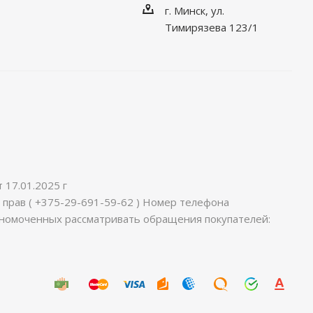
г. Минск, ул.
Тимирязева 123/1
17.01.2025 г
 прав ( +375-29-691-59-62 ) Номер телефона
лномоченных рассматривать обращения покупателей: