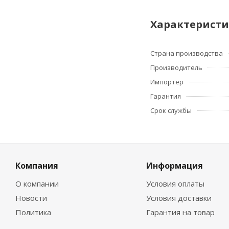
Характерист
Страна производства
Производитель
Импортер
Гарантия
Срок службы
Компания
Информация
О компании
Условия оплаты
Новости
Условия доставки
Политика
Гарантия на товар